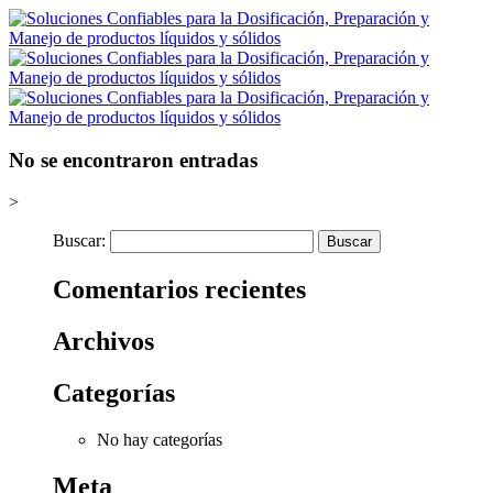
No se encontraron entradas
>
Buscar:
Comentarios recientes
Archivos
Categorías
No hay categorías
Meta