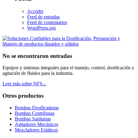
Acceder
Feed de entradas
Feed de comentarios
WordPress.org
No se encontraron entradas
Equipos y sistemas integrales para el manejo, control, dosificación y
agitación de fluidos para la industria.
Leer más sobre NFS...
Otros productos
Bombas Dosificadoras
Bombas Centrífugas
Bombas Sanitarias
Agitadores Mecánicos
Mezcladores Estáticos