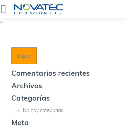
>
Comentarios recientes
Archivos
Categorías
No hay categorías
Meta