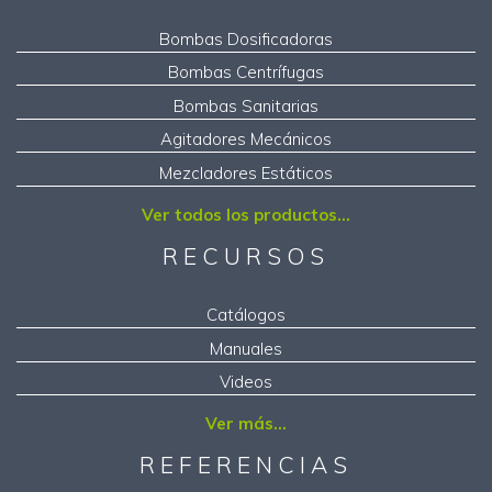
Bombas Dosificadoras
Bombas Centrífugas
Bombas Sanitarias
Agitadores Mecánicos
Mezcladores Estáticos
Ver todos los productos...
RECURSOS
Catálogos
Manuales
Videos
Ver más...
REFERENCIAS