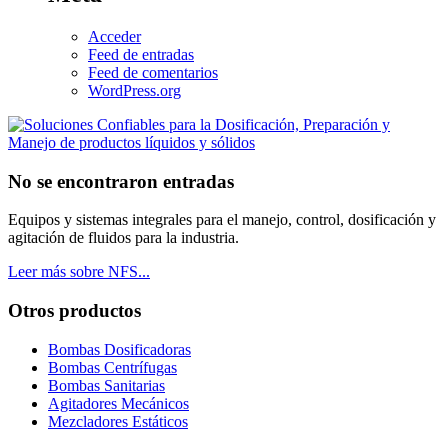
Acceder
Feed de entradas
Feed de comentarios
WordPress.org
No se encontraron entradas
Equipos y sistemas integrales para el manejo, control, dosificación y
agitación de fluidos para la industria.
Leer más sobre NFS...
Otros productos
Bombas Dosificadoras
Bombas Centrífugas
Bombas Sanitarias
Agitadores Mecánicos
Mezcladores Estáticos