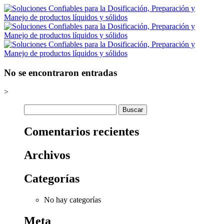
No se encontraron entradas
>
Buscar:
Comentarios recientes
Archivos
Categorías
No hay categorías
Meta