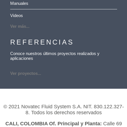
Manuales
Videos
Ver más...
REFERENCIAS
Conoce nuestros últimos proyectos realizados y
aplicaciones
Ver proyectos...
© 2021 Novatec Fluid System S.A. NIT. 830.122.327-
8. Todos los derechos reservados
CALI, COLOMBIA Of. Principal y Planta:
Calle 69